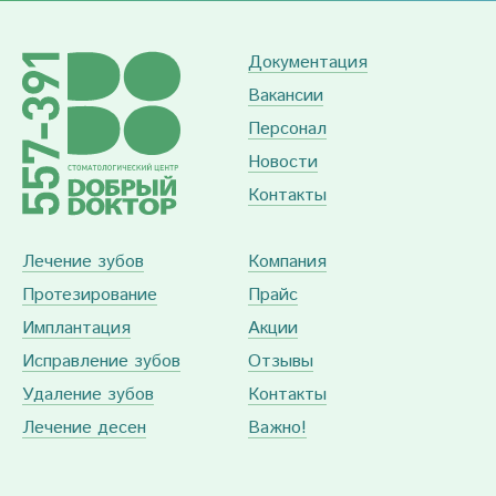
Документация
Вакансии
Персонал
Новости
Контакты
Лечение зубов
Компания
Протезирование
Прайс
Имплантация
Акции
Исправление зубов
Отзывы
Удаление зубов
Контакты
Лечение десен
Важно!