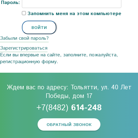
Пароль:
Запомнить меня на этом компьютере
Забыли свой пароль?
Зарегистрироваться
Если вы впервые на сайте, заполните, пожалуйста,
регистрационную форму.
Ждем вас по адресу: Тольятти, ул. 40 Лет
Победы, дом 17
+7(8482)
614-248
ОБРАТНЫЙ ЗВОНОК