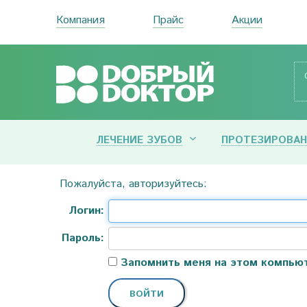
Компания
Прайс
Акции
ЛЕЧЕНИЕ ЗУБОВ
ПРОТЕЗИРОВАН
Пожалуйста, авторизуйтесь:
Логин:
Пароль:
Запомнить меня на этом компью