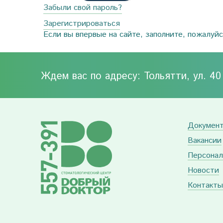
Забыли свой пароль?
Зарегистрироваться
Если вы впервые на сайте, заполните, пожалуй
Ждем вас по адресу: Тольятти, ул. 4
Докумен
Вакансии
Персонал
Новости
Контакты