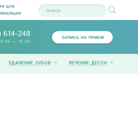
ия для
овидящих
) 614-248
ЗАПИСЬ НА ПРИЕМ
9:00 — 19.00
УДАЛЕНИЕ ЗУБОВ
ЛЕЧЕНИЕ ДЕСЕН