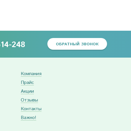
614-248
ОБРАТНЫЙ ЗВОНОК
Компания
Прайс
Акции
Отзывы
Контакты
Важно!