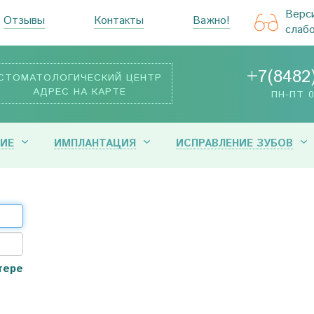
Верс
Отзывы
Контакты
Важно!
слаб
+7(8482
СТОМАТОЛОГИЧЕСКИЙ ЦЕНТР
АДРЕС НА КАРТЕ
ПН-ПТ 0
ИЕ
ИМПЛАНТАЦИЯ
ИСПРАВЛЕНИЕ ЗУБОВ
тере