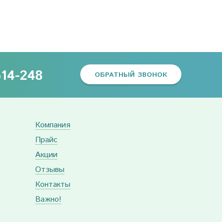
614-248
ОБРАТНЫЙ ЗВОНОК
Компания
Прайс
Акции
Отзывы
Контакты
Важно!