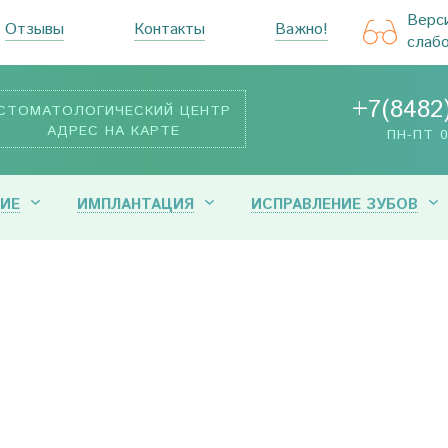
Верс
Отзывы
Контакты
Важно!
слаб
+7(8482
СТОМАТОЛОГИЧЕСКИЙ ЦЕНТР
АДРЕС НА КАРТЕ
ПН-ПТ 0
ИЕ
ИМПЛАНТАЦИЯ
ИСПРАВЛЕНИЕ ЗУБОВ