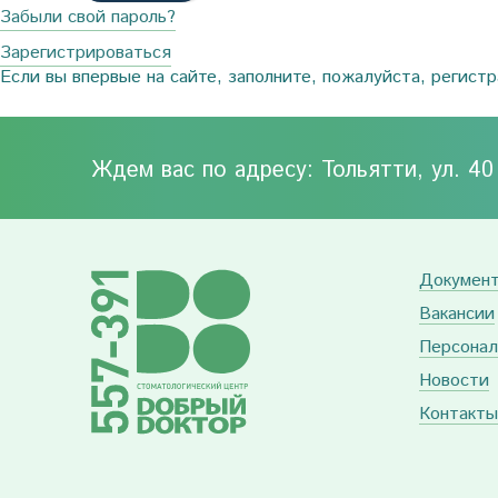
Забыли свой пароль?
Зарегистрироваться
Если вы впервые на сайте, заполните, пожалуйста, регист
Ждем вас по адресу: Тольятти, ул. 4
Докумен
Вакансии
Персонал
Новости
Контакты