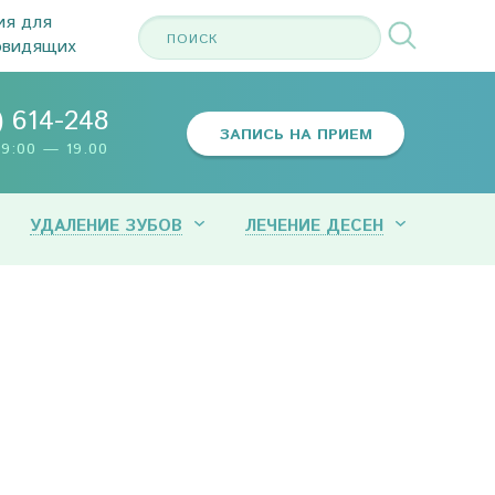
ия для
овидящих
) 614-248
ЗАПИСЬ НА ПРИЕМ
9:00 — 19.00
УДАЛЕНИЕ ЗУБОВ
ЛЕЧЕНИЕ ДЕСЕН