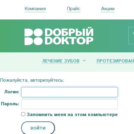
Компания
Прайс
Акции
ЛЕЧЕНИЕ ЗУБОВ
ПРОТЕЗИРОВАН
Пожалуйста, авторизуйтесь:
Логин:
Пароль:
Запомнить меня на этом компьютере