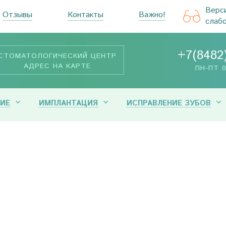
Верс
Отзывы
Контакты
Важно!
слаб
+7(8482
СТОМАТОЛОГИЧЕСКИЙ ЦЕНТР
АДРЕС НА КАРТЕ
ПН-ПТ 0
ИЕ
ИМПЛАНТАЦИЯ
ИСПРАВЛЕНИЕ ЗУБОВ