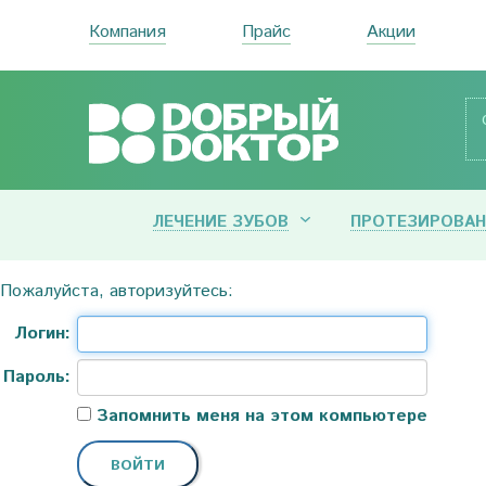
Компания
Прайс
Акции
ЛЕЧЕНИЕ ЗУБОВ
ПРОТЕЗИРОВАН
Пожалуйста, авторизуйтесь:
Логин:
Пароль:
Запомнить меня на этом компьютере