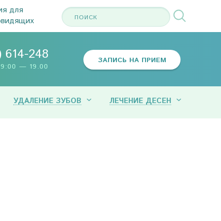
ия для
овидящих
) 614-248
ЗАПИСЬ НА ПРИЕМ
9:00 — 19.00
УДАЛЕНИЕ ЗУБОВ
ЛЕЧЕНИЕ ДЕСЕН