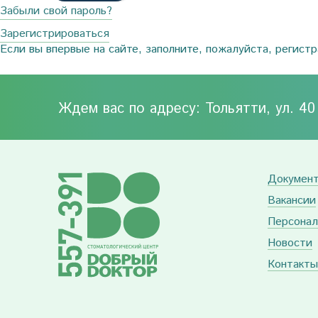
Забыли свой пароль?
Зарегистрироваться
Если вы впервые на сайте, заполните, пожалуйста, регист
Ждем вас по адресу: Тольятти, ул. 4
Докумен
Вакансии
Персонал
Новости
Контакты