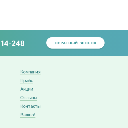
614-248
ОБРАТНЫЙ ЗВОНОК
Компания
Прайс
Акции
Отзывы
Контакты
Важно!