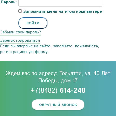
Пароль:
Запомнить меня на этом компьютере
Забыли свой пароль?
Зарегистрироваться
Если вы впервые на сайте, заполните, пожалуйста,
регистрационную форму.
Ждем вас по адресу: Тольятти, ул. 40 Лет
Победы, дом 17
+7(8482)
614-248
ОБРАТНЫЙ ЗВОНОК