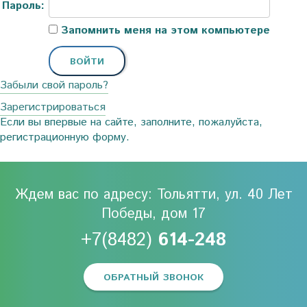
Пароль:
Запомнить меня на этом компьютере
Забыли свой пароль?
Зарегистрироваться
Если вы впервые на сайте, заполните, пожалуйста,
регистрационную форму.
Ждем вас по адресу: Тольятти, ул. 40 Лет
Победы, дом 17
+7(8482)
614-248
ОБРАТНЫЙ ЗВОНОК