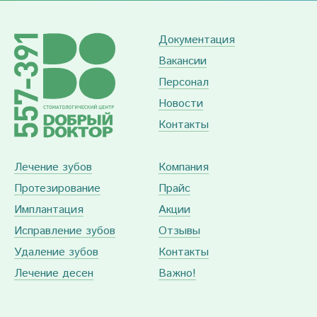
Документация
Вакансии
Персонал
Новости
Контакты
Лечение зубов
Компания
Протезирование
Прайс
Имплантация
Акции
Исправление зубов
Отзывы
Удаление зубов
Контакты
Лечение десен
Важно!