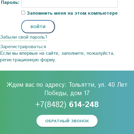
Пароль:
Запомнить меня на этом компьютере
Забыли свой пароль?
Зарегистрироваться
Если вы впервые на сайте, заполните, пожалуйста,
регистрационную форму.
Ждем вас по адресу: Тольятти, ул. 40 Лет
Победы, дом 17
+7(8482)
614-248
ОБРАТНЫЙ ЗВОНОК