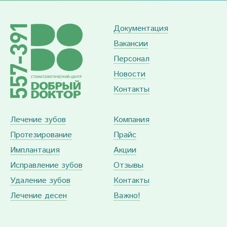
Документация
Вакансии
Персонал
Новости
Контакты
Лечение зубов
Компания
Протезирование
Прайс
Имплантация
Акции
Исправление зубов
Отзывы
Удаление зубов
Контакты
Лечение десен
Важно!