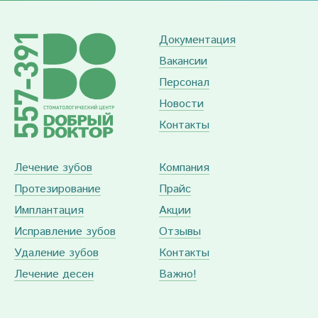
Документация
Вакансии
Персонал
Новости
Контакты
Лечение зубов
Компания
Протезирование
Прайс
Имплантация
Акции
Исправление зубов
Отзывы
Удаление зубов
Контакты
Лечение десен
Важно!