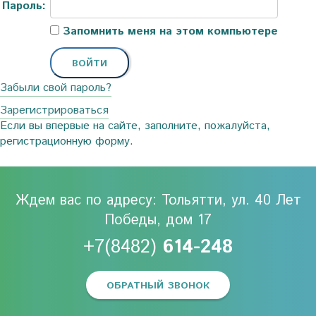
Пароль:
Запомнить меня на этом компьютере
Забыли свой пароль?
Зарегистрироваться
Если вы впервые на сайте, заполните, пожалуйста,
регистрационную форму.
Ждем вас по адресу: Тольятти, ул. 40 Лет
Победы, дом 17
+7(8482)
614-248
ОБРАТНЫЙ ЗВОНОК