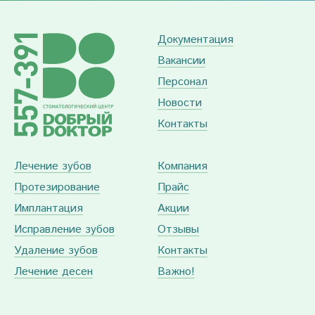
Документация
Вакансии
Персонал
Новости
Контакты
Лечение зубов
Компания
Протезирование
Прайс
Имплантация
Акции
Исправление зубов
Отзывы
Удаление зубов
Контакты
Лечение десен
Важно!