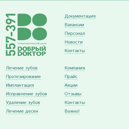
Документация
Вакансии
Персонал
Новости
Контакты
Лечение зубов
Компания
Протезирование
Прайс
Имплантация
Акции
Исправление зубов
Отзывы
Удаление зубов
Контакты
Лечение десен
Важно!