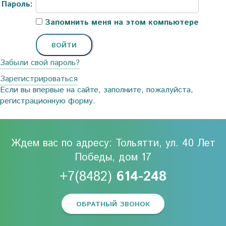
Пароль:
Запомнить меня на этом компьютере
Забыли свой пароль?
Зарегистрироваться
Если вы впервые на сайте, заполните, пожалуйста,
регистрационную форму.
Ждем вас по адресу: Тольятти, ул. 40 Лет
Победы, дом 17
+7(8482)
614-248
ОБРАТНЫЙ ЗВОНОК