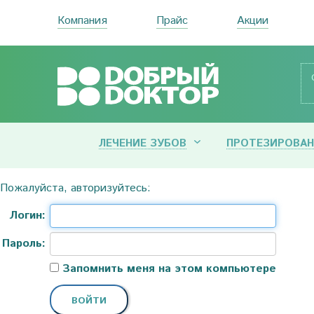
Компания
Прайс
Акции
ЛЕЧЕНИЕ ЗУБОВ
ПРОТЕЗИРОВАН
Пожалуйста, авторизуйтесь:
Логин:
Пароль:
Запомнить меня на этом компьютере