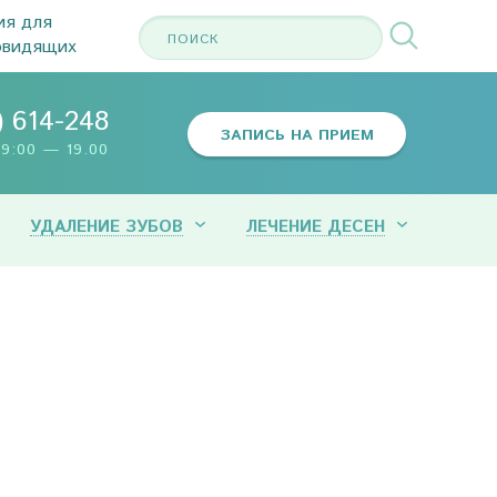
ия для
овидящих
) 614-248
ЗАПИСЬ НА ПРИЕМ
9:00 — 19.00
УДАЛЕНИЕ ЗУБОВ
ЛЕЧЕНИЕ ДЕСЕН