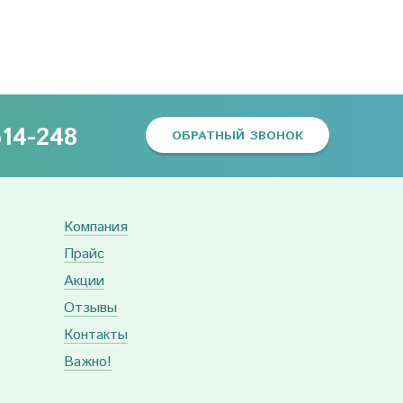
614-248
ОБРАТНЫЙ ЗВОНОК
Компания
Прайс
Акции
Отзывы
Контакты
Важно!