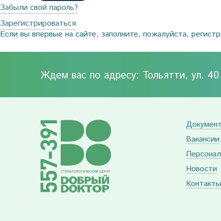
Забыли свой пароль?
Зарегистрироваться
Если вы впервые на сайте, заполните, пожалуйста, регист
Ждем вас по адресу: Тольятти, ул. 4
Докумен
Вакансии
Персонал
Новости
Контакты