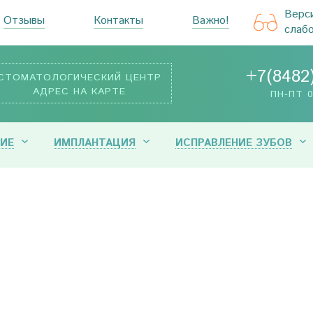
Верс
Отзывы
Контакты
Важно!
слаб
+7(8482
СТОМАТОЛОГИЧЕСКИЙ ЦЕНТР
АДРЕС НА КАРТЕ
ПН-ПТ 0
ИЕ
ИМПЛАНТАЦИЯ
ИСПРАВЛЕНИЕ ЗУБОВ