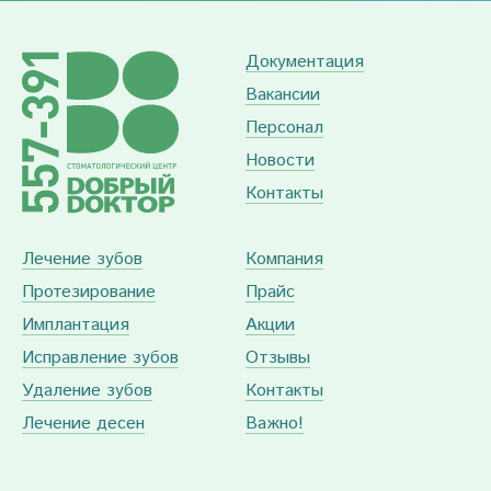
Документация
Вакансии
Персонал
Новости
Контакты
Лечение зубов
Компания
Протезирование
Прайс
Имплантация
Акции
Исправление зубов
Отзывы
Удаление зубов
Контакты
Лечение десен
Важно!