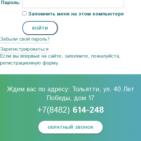
Пароль:
Запомнить меня на этом компьютере
Забыли свой пароль?
Зарегистрироваться
Если вы впервые на сайте, заполните, пожалуйста,
регистрационную форму.
Ждем вас по адресу: Тольятти, ул. 40 Лет
Победы, дом 17
+7(8482)
614-248
ОБРАТНЫЙ ЗВОНОК