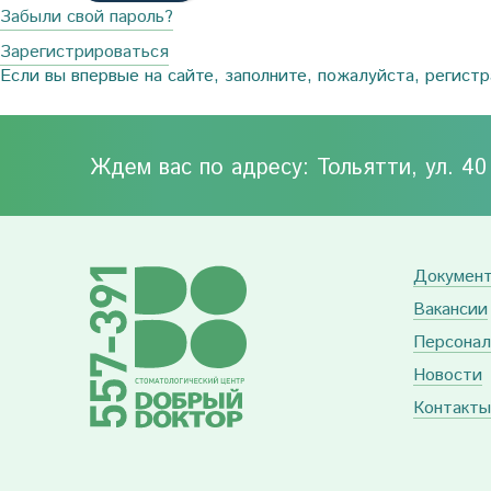
Забыли свой пароль?
Зарегистрироваться
Если вы впервые на сайте, заполните, пожалуйста, регист
Ждем вас по адресу: Тольятти, ул. 4
Докумен
Вакансии
Персонал
Новости
Контакты