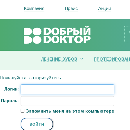
Компания
Прайс
Акции
ЛЕЧЕНИЕ ЗУБОВ
ПРОТЕЗИРОВАН
Пожалуйста, авторизуйтесь:
Логин:
Пароль:
Запомнить меня на этом компьютере