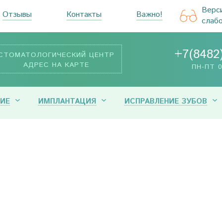
Верс
Отзывы
Контакты
Важно!
слаб
+7(8482
СТОМАТОЛОГИЧЕСКИЙ ЦЕНТР
АДРЕС НА КАРТЕ
ПН-ПТ 0
ИЕ
ИМПЛАНТАЦИЯ
ИСПРАВЛЕНИЕ ЗУБОВ