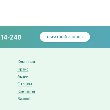
614-248
ОБРАТНЫЙ ЗВОНОК
Компания
Прайс
Акции
Отзывы
Контакты
Важно!