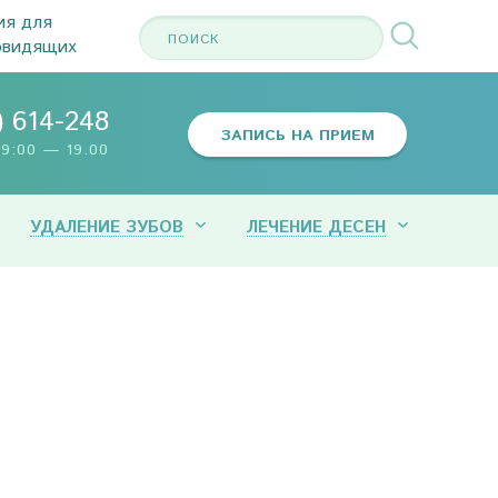
ия для
овидящих
) 614-248
ЗАПИСЬ НА ПРИЕМ
9:00 — 19.00
УДАЛЕНИЕ ЗУБОВ
ЛЕЧЕНИЕ ДЕСЕН