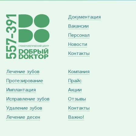
Документация
Вакансии
Персонал
Новости
Контакты
Лечение зубов
Компания
Протезирование
Прайс
Имплантация
Акции
Исправление зубов
Отзывы
Удаление зубов
Контакты
Лечение десен
Важно!