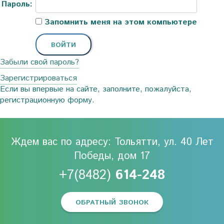
Пароль:
Запомнить меня на этом компьютере
Забыли свой пароль?
Зарегистрироваться
Если вы впервые на сайте, заполните, пожалуйста,
регистрационную форму.
Ждем вас по адресу: Тольятти, ул. 40 Лет
Победы, дом 17
+7(8482)
614-248
ОБРАТНЫЙ ЗВОНОК