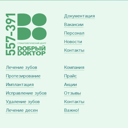
Документация
Вакансии
Персонал
Новости
Контакты
Лечение зубов
Компания
Протезирование
Прайс
Имплантация
Акции
Исправление зубов
Отзывы
Удаление зубов
Контакты
Лечение десен
Важно!