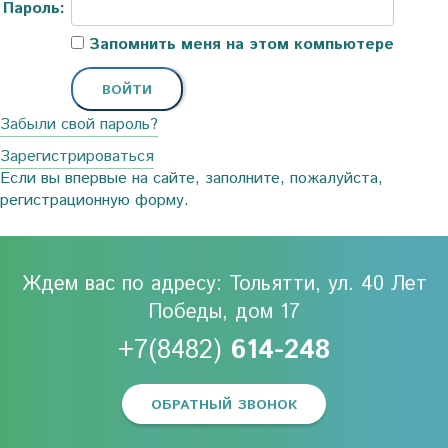
Пароль:
Запомнить меня на этом компьютере
Забыли свой пароль?
Зарегистрироваться
Если вы впервые на сайте, заполните, пожалуйста,
регистрационную форму.
Ждем вас по адресу: Тольятти, ул. 40 Лет
Победы, дом 17
+7(8482)
614-248
ОБРАТНЫЙ ЗВОНОК