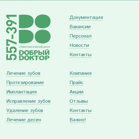
Документация
Вакансии
Персонал
Новости
Контакты
Лечение зубов
Компания
Протезирование
Прайс
Имплантация
Акции
Исправление зубов
Отзывы
Удаление зубов
Контакты
Лечение десен
Важно!