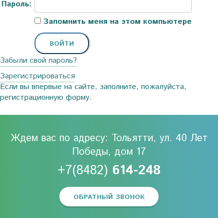
Пароль:
Запомнить меня на этом компьютере
Забыли свой пароль?
Зарегистрироваться
Если вы впервые на сайте, заполните, пожалуйста,
регистрационную форму.
Ждем вас по адресу: Тольятти, ул. 40 Лет
Победы, дом 17
+7(8482)
614-248
ОБРАТНЫЙ ЗВОНОК