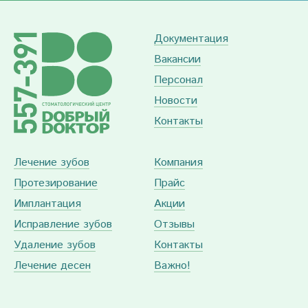
Документация
Вакансии
Персонал
Новости
Контакты
Лечение зубов
Компания
Протезирование
Прайс
Имплантация
Акции
Исправление зубов
Отзывы
Удаление зубов
Контакты
Лечение десен
Важно!