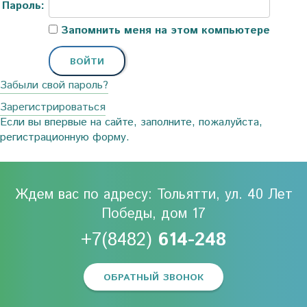
Пароль:
Запомнить меня на этом компьютере
Забыли свой пароль?
Зарегистрироваться
Если вы впервые на сайте, заполните, пожалуйста,
регистрационную форму.
Ждем вас по адресу: Тольятти, ул. 40 Лет
Победы, дом 17
+7(8482)
614-248
ОБРАТНЫЙ ЗВОНОК