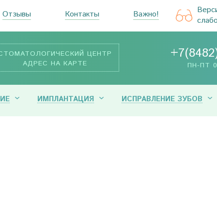
Верс
Отзывы
Контакты
Важно!
слаб
+7(8482
СТОМАТОЛОГИЧЕСКИЙ ЦЕНТР
АДРЕС НА КАРТЕ
ПН-ПТ 0
ИЕ
ИМПЛАНТАЦИЯ
ИСПРАВЛЕНИЕ ЗУБОВ