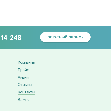
614-248
ОБРАТНЫЙ ЗВОНОК
Компания
Прайс
Акции
Отзывы
Контакты
Важно!