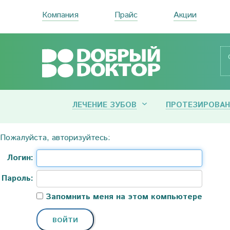
Компания
Прайс
Акции
ЛЕЧЕНИЕ ЗУБОВ
ПРОТЕЗИРОВАН
Пожалуйста, авторизуйтесь:
Логин:
Пароль:
Запомнить меня на этом компьютере