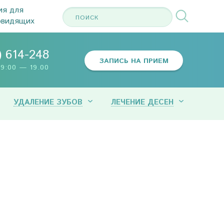
ия для
овидящих
) 614-248
ЗАПИСЬ НА ПРИЕМ
9:00 — 19.00
УДАЛЕНИЕ ЗУБОВ
ЛЕЧЕНИЕ ДЕСЕН