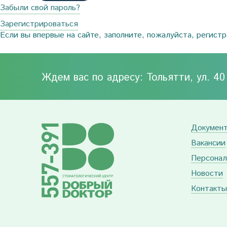
Забыли свой пароль?
Зарегистрироваться
Если вы впервые на сайте, заполните, пожалуйста, регист
Ждем вас по адресу: Тольятти, ул. 4
Докумен
Вакансии
Персонал
Новости
Контакты