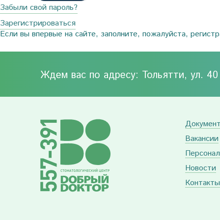
Забыли свой пароль?
Зарегистрироваться
Если вы впервые на сайте, заполните, пожалуйста, регист
Ждем вас по адресу: Тольятти, ул. 4
Докумен
Вакансии
Персонал
Новости
Контакты