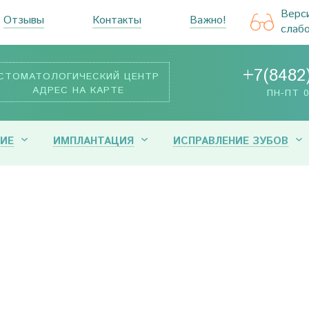
Верс
Отзывы
Контакты
Важно!
слаб
+7(8482
СТОМАТОЛОГИЧЕСКИЙ ЦЕНТР
АДРЕС НА КАРТЕ
ПН-ПТ 0
ИЕ
ИМПЛАНТАЦИЯ
ИСПРАВЛЕНИЕ ЗУБОВ