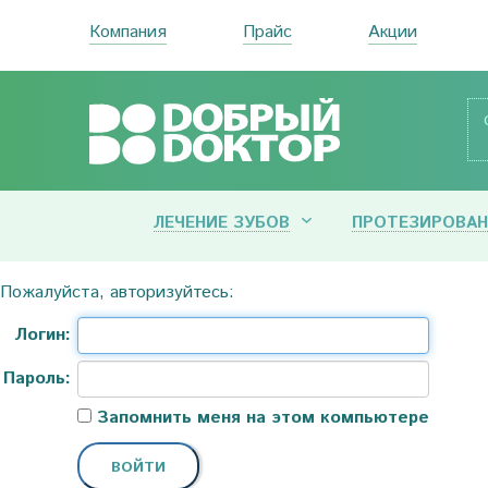
Компания
Прайс
Акции
ЛЕЧЕНИЕ ЗУБОВ
ПРОТЕЗИРОВАН
Пожалуйста, авторизуйтесь:
Логин:
Пароль:
Запомнить меня на этом компьютере