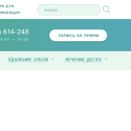
ия для
овидящих
) 614-248
ЗАПИСЬ НА ПРИЕМ
9:00 — 19.00
УДАЛЕНИЕ ЗУБОВ
ЛЕЧЕНИЕ ДЕСЕН