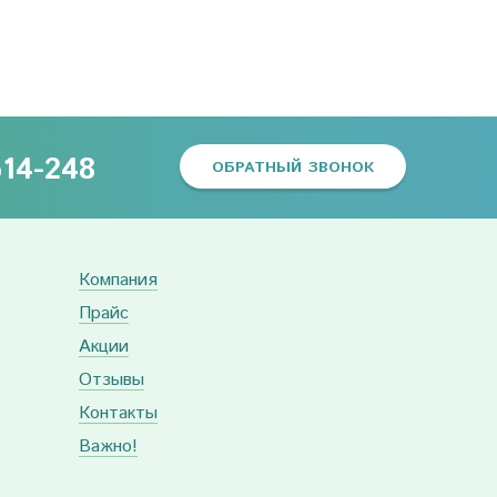
614-248
ОБРАТНЫЙ ЗВОНОК
Компания
Прайс
Акции
Отзывы
Контакты
Важно!