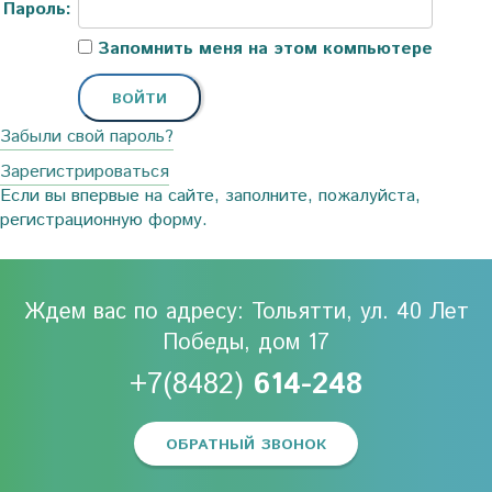
Пароль:
Запомнить меня на этом компьютере
Забыли свой пароль?
Зарегистрироваться
Если вы впервые на сайте, заполните, пожалуйста,
регистрационную форму.
Ждем вас по адресу: Тольятти, ул. 40 Лет
Победы, дом 17
+7(8482)
614-248
ОБРАТНЫЙ ЗВОНОК