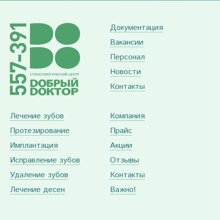
Документация
Вакансии
Персонал
Новости
Контакты
Лечение зубов
Компания
Протезирование
Прайс
Имплантация
Акции
Исправление зубов
Отзывы
Удаление зубов
Контакты
Лечение десен
Важно!