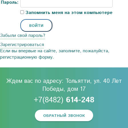
Пароль:
Запомнить меня на этом компьютере
Забыли свой пароль?
Зарегистрироваться
Если вы впервые на сайте, заполните, пожалуйста,
регистрационную форму.
Ждем вас по адресу: Тольятти, ул. 40 Лет
Победы, дом 17
+7(8482)
614-248
ОБРАТНЫЙ ЗВОНОК