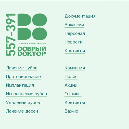
Документация
Вакансии
Персонал
Новости
Контакты
Лечение зубов
Компания
Протезирование
Прайс
Имплантация
Акции
Исправление зубов
Отзывы
Удаление зубов
Контакты
Лечение десен
Важно!