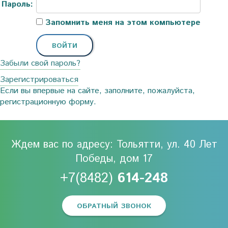
Пароль:
Запомнить меня на этом компьютере
Забыли свой пароль?
Зарегистрироваться
Если вы впервые на сайте, заполните, пожалуйста,
регистрационную форму.
Ждем вас по адресу: Тольятти, ул. 40 Лет
Победы, дом 17
+7(8482)
614-248
ОБРАТНЫЙ ЗВОНОК