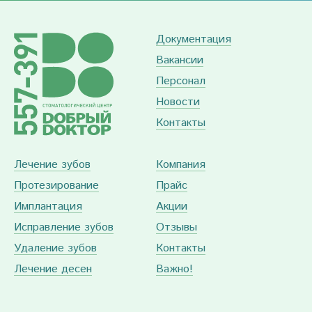
Документация
Вакансии
Персонал
Новости
Контакты
Лечение зубов
Компания
Протезирование
Прайс
Имплантация
Акции
Исправление зубов
Отзывы
Удаление зубов
Контакты
Лечение десен
Важно!