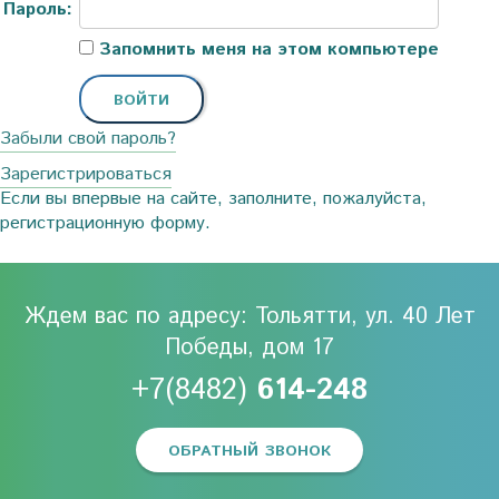
Пароль:
Запомнить меня на этом компьютере
Забыли свой пароль?
Зарегистрироваться
Если вы впервые на сайте, заполните, пожалуйста,
регистрационную форму.
Ждем вас по адресу: Тольятти, ул. 40 Лет
Победы, дом 17
+7(8482)
614-248
ОБРАТНЫЙ ЗВОНОК