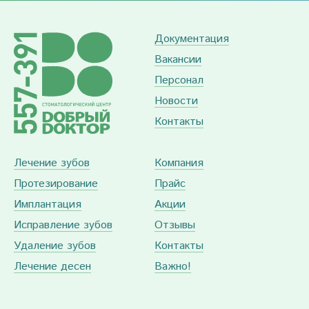
Документация
Вакансии
Персонал
Новости
Контакты
Лечение зубов
Компания
Протезирование
Прайс
Имплантация
Акции
Исправление зубов
Отзывы
Удаление зубов
Контакты
Лечение десен
Важно!