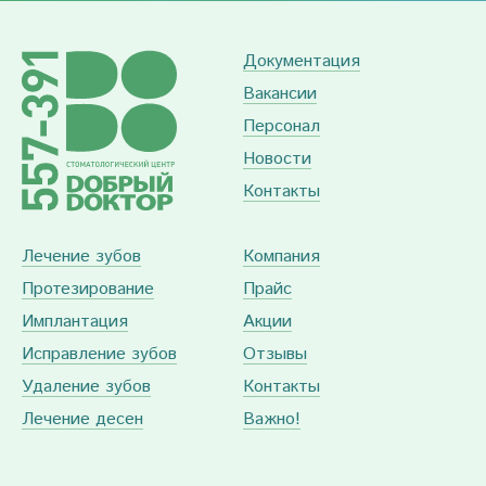
Документация
Вакансии
Персонал
Новости
Контакты
Лечение зубов
Компания
Протезирование
Прайс
Имплантация
Акции
Исправление зубов
Отзывы
Удаление зубов
Контакты
Лечение десен
Важно!