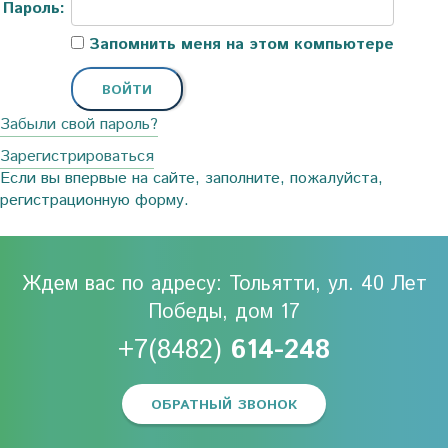
Пароль:
Запомнить меня на этом компьютере
Забыли свой пароль?
Зарегистрироваться
Если вы впервые на сайте, заполните, пожалуйста,
регистрационную форму.
Ждем вас по адресу: Тольятти, ул. 40 Лет
Победы, дом 17
+7(8482)
614-248
ОБРАТНЫЙ ЗВОНОК