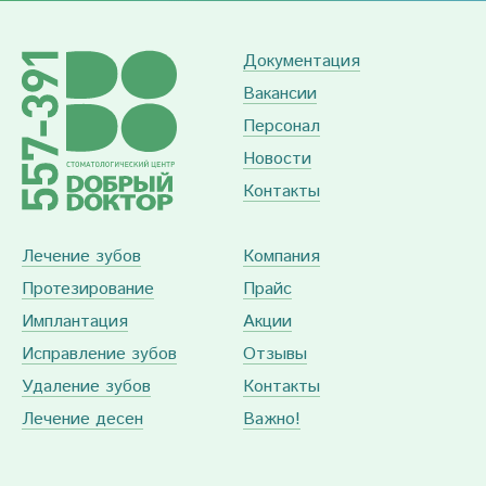
Документация
Вакансии
Персонал
Новости
Контакты
Лечение зубов
Компания
Протезирование
Прайс
Имплантация
Акции
Исправление зубов
Отзывы
Удаление зубов
Контакты
Лечение десен
Важно!