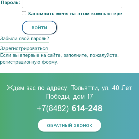
Пароль:
Запомнить меня на этом компьютере
Забыли свой пароль?
Зарегистрироваться
Если вы впервые на сайте, заполните, пожалуйста,
регистрационную форму.
Ждем вас по адресу: Тольятти, ул. 40 Лет
Победы, дом 17
+7(8482)
614-248
ОБРАТНЫЙ ЗВОНОК