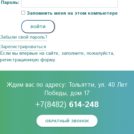
Пароль:
Запомнить меня на этом компьютере
Забыли свой пароль?
Зарегистрироваться
Если вы впервые на сайте, заполните, пожалуйста,
регистрационную форму.
Ждем вас по адресу: Тольятти, ул. 40 Лет
Победы, дом 17
+7(8482)
614-248
ОБРАТНЫЙ ЗВОНОК