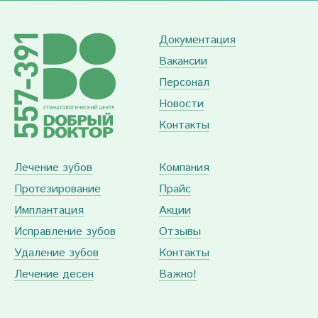
Документация
Вакансии
Персонал
Новости
Контакты
Лечение зубов
Компания
Протезирование
Прайс
Имплантация
Акции
Исправление зубов
Отзывы
Удаление зубов
Контакты
Лечение десен
Важно!