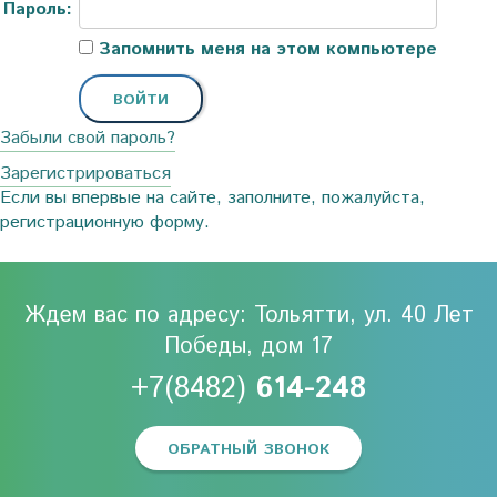
Пароль:
Запомнить меня на этом компьютере
Забыли свой пароль?
Зарегистрироваться
Если вы впервые на сайте, заполните, пожалуйста,
регистрационную форму.
Ждем вас по адресу: Тольятти, ул. 40 Лет
Победы, дом 17
+7(8482)
614-248
ОБРАТНЫЙ ЗВОНОК