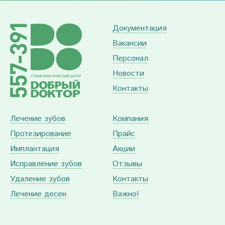
Документация
Вакансии
Персонал
Новости
Контакты
Лечение зубов
Компания
Протезирование
Прайс
Имплантация
Акции
Исправление зубов
Отзывы
Удаление зубов
Контакты
Лечение десен
Важно!