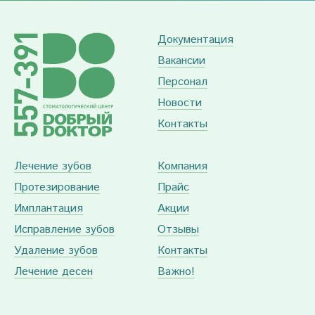
Документация
Вакансии
Персонал
Новости
Контакты
Лечение зубов
Компания
Протезирование
Прайс
Имплантация
Акции
Исправление зубов
Отзывы
Удаление зубов
Контакты
Лечение десен
Важно!