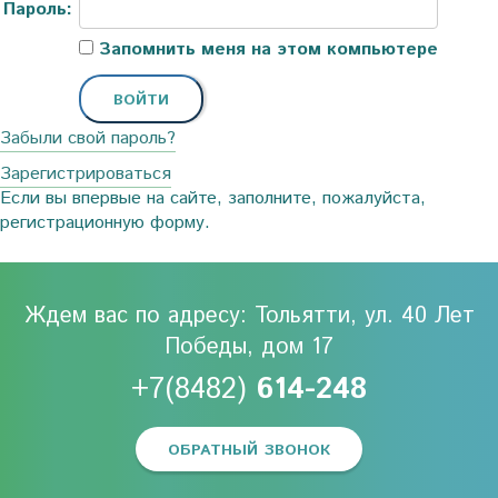
Пароль:
Запомнить меня на этом компьютере
Забыли свой пароль?
Зарегистрироваться
Если вы впервые на сайте, заполните, пожалуйста,
регистрационную форму.
Ждем вас по адресу: Тольятти, ул. 40 Лет
Победы, дом 17
+7(8482)
614-248
ОБРАТНЫЙ ЗВОНОК