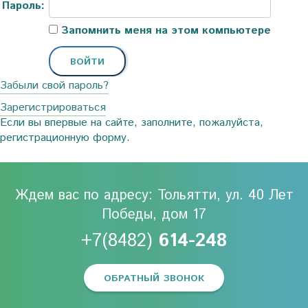
Пароль:
Запомнить меня на этом компьютере
Забыли свой пароль?
Зарегистрироваться
Если вы впервые на сайте, заполните, пожалуйста,
регистрационную форму.
Ждем вас по адресу: Тольятти, ул. 40 Лет
Победы, дом 17
+7(8482)
614-248
ОБРАТНЫЙ ЗВОНОК