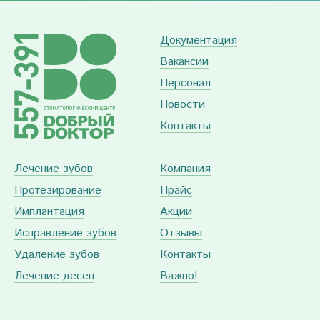
Документация
Вакансии
Персонал
Новости
Контакты
Лечение зубов
Компания
Протезирование
Прайс
Имплантация
Акции
Исправление зубов
Отзывы
Удаление зубов
Контакты
Лечение десен
Важно!