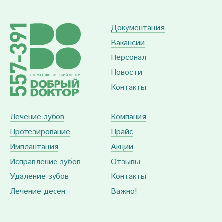
Документация
Вакансии
Персонал
Новости
Контакты
Лечение зубов
Компания
Протезирование
Прайс
Имплантация
Акции
Исправление зубов
Отзывы
Удаление зубов
Контакты
Лечение десен
Важно!