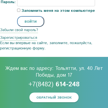
Пароль:
Запомнить меня на этом компьютере
Забыли свой пароль?
Зарегистрироваться
Если вы впервые на сайте, заполните, пожалуйста,
регистрационную форму.
Ждем вас по адресу: Тольятти, ул. 40 Лет
Победы, дом 17
+7(8482)
614-248
ОБРАТНЫЙ ЗВОНОК