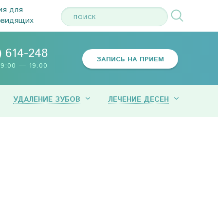
ия для
овидящих
) 614-248
ЗАПИСЬ НА ПРИЕМ
9:00 — 19.00
УДАЛЕНИЕ ЗУБОВ
ЛЕЧЕНИЕ ДЕСЕН