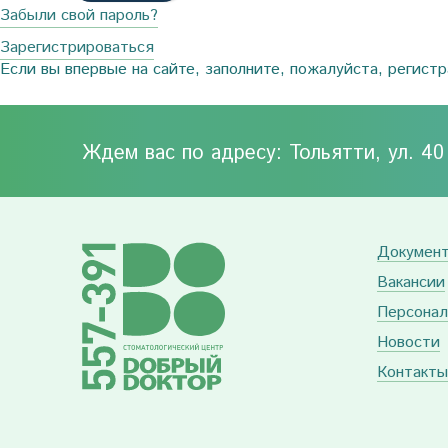
Забыли свой пароль?
Зарегистрироваться
Если вы впервые на сайте, заполните, пожалуйста, регист
Ждем вас по адресу: Тольятти, ул. 4
Докумен
Вакансии
Персонал
Новости
Контакты