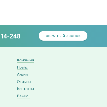
614-248
ОБРАТНЫЙ ЗВОНОК
Компания
Прайс
Акции
Отзывы
Контакты
Важно!