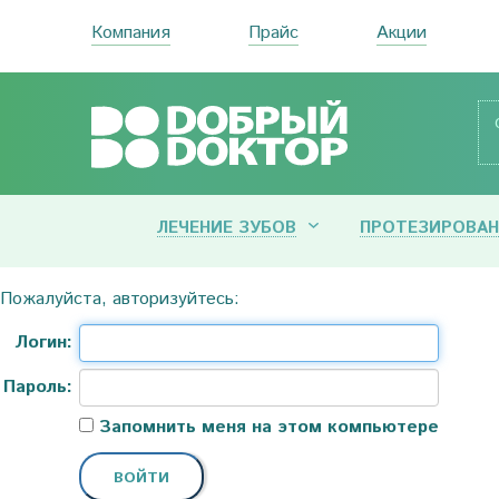
Компания
Прайс
Акции
ЛЕЧЕНИЕ ЗУБОВ
ПРОТЕЗИРОВАН
Пожалуйста, авторизуйтесь:
Логин:
Пароль:
Запомнить меня на этом компьютере