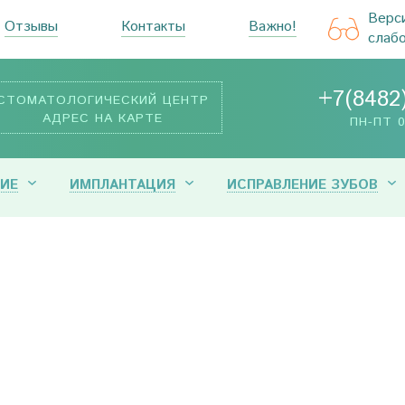
Верс
Отзывы
Контакты
Важно!
слаб
+7(8482
СТОМАТОЛОГИЧЕСКИЙ ЦЕНТР
АДРЕС НА КАРТЕ
ПН-ПТ 0
ИЕ
ИМПЛАНТАЦИЯ
ИСПРАВЛЕНИЕ ЗУБОВ