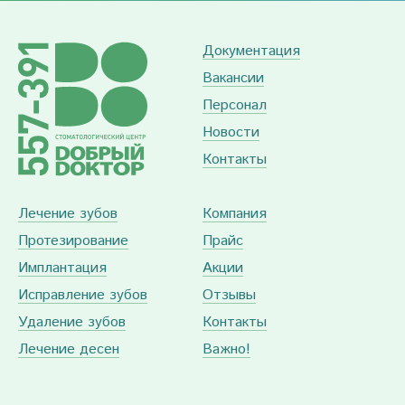
Документация
Вакансии
Персонал
Новости
Контакты
Лечение зубов
Компания
Протезирование
Прайс
Имплантация
Акции
Исправление зубов
Отзывы
Удаление зубов
Контакты
Лечение десен
Важно!