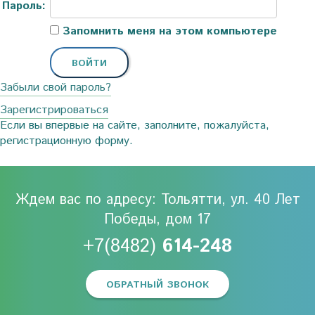
Пароль:
Запомнить меня на этом компьютере
Забыли свой пароль?
Зарегистрироваться
Если вы впервые на сайте, заполните, пожалуйста,
регистрационную форму.
Ждем вас по адресу: Тольятти, ул. 40 Лет
Победы, дом 17
+7(8482)
614-248
ОБРАТНЫЙ ЗВОНОК