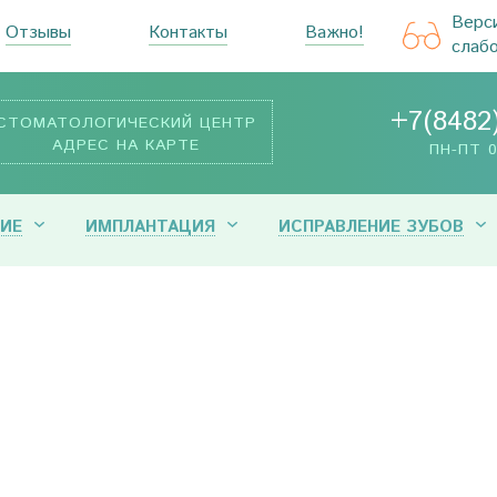
Верс
Отзывы
Контакты
Важно!
слаб
+7(8482
СТОМАТОЛОГИЧЕСКИЙ ЦЕНТР
АДРЕС НА КАРТЕ
ПН-ПТ 0
ИЕ
ИМПЛАНТАЦИЯ
ИСПРАВЛЕНИЕ ЗУБОВ