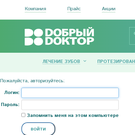
Компания
Прайс
Акции
ЛЕЧЕНИЕ ЗУБОВ
ПРОТЕЗИРОВАН
Пожалуйста, авторизуйтесь:
Логин:
Пароль:
Запомнить меня на этом компьютере