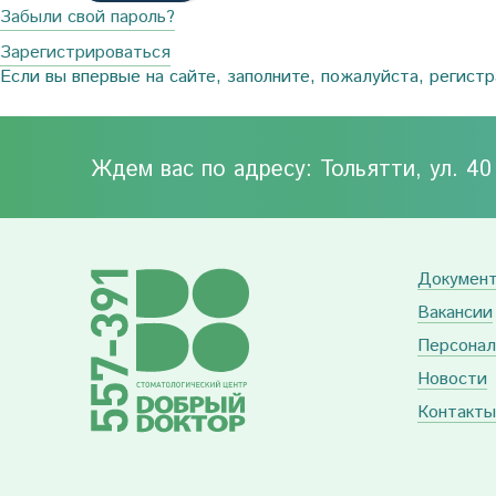
Забыли свой пароль?
Зарегистрироваться
Если вы впервые на сайте, заполните, пожалуйста, регист
Ждем вас по адресу: Тольятти, ул. 4
Докумен
Вакансии
Персонал
Новости
Контакты