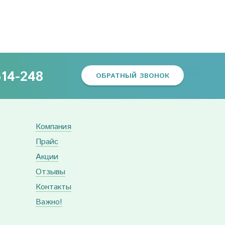
614-248
ОБРАТНЫЙ ЗВОНОК
Компания
Прайс
Акции
Отзывы
Контакты
Важно!