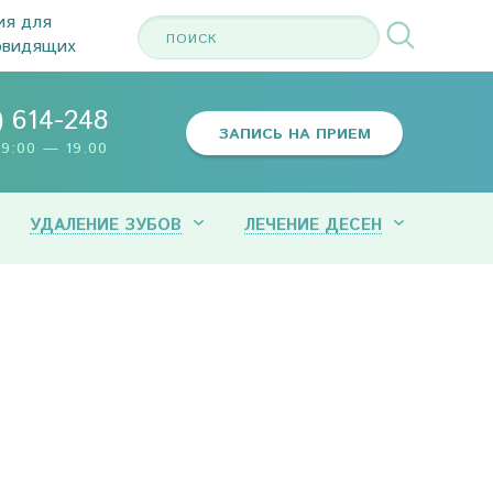
ия для
овидящих
) 614-248
ЗАПИСЬ НА ПРИЕМ
9:00 — 19.00
УДАЛЕНИЕ ЗУБОВ
ЛЕЧЕНИЕ ДЕСЕН