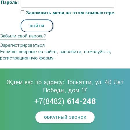
Пароль:
Запомнить меня на этом компьютере
Забыли свой пароль?
Зарегистрироваться
Если вы впервые на сайте, заполните, пожалуйста,
регистрационную форму.
Ждем вас по адресу: Тольятти, ул. 40 Лет
Победы, дом 17
+7(8482)
614-248
ОБРАТНЫЙ ЗВОНОК