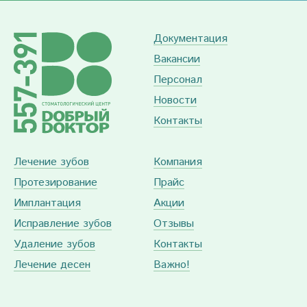
Документация
Вакансии
Персонал
Новости
Контакты
Лечение зубов
Компания
Протезирование
Прайс
Имплантация
Акции
Исправление зубов
Отзывы
Удаление зубов
Контакты
Лечение десен
Важно!