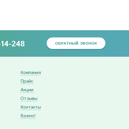
614-248
ОБРАТНЫЙ ЗВОНОК
Компания
Прайс
Акции
Отзывы
Контакты
Важно!