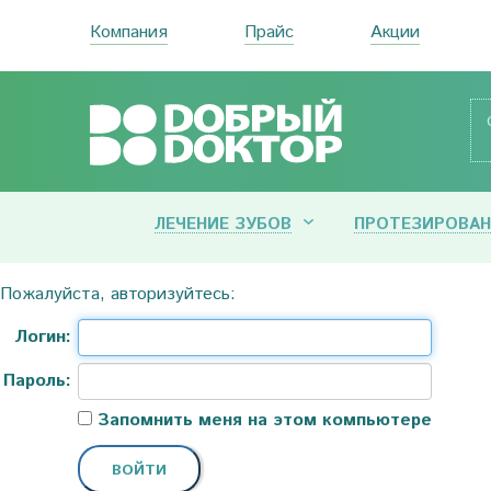
Компания
Прайс
Акции
ЛЕЧЕНИЕ ЗУБОВ
ПРОТЕЗИРОВАН
Пожалуйста, авторизуйтесь:
Логин:
Пароль:
Запомнить меня на этом компьютере