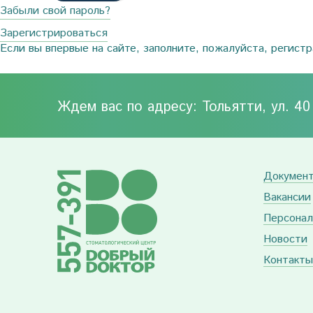
Забыли свой пароль?
Зарегистрироваться
Если вы впервые на сайте, заполните, пожалуйста, регист
Ждем вас по адресу: Тольятти, ул. 4
Докумен
Вакансии
Персонал
Новости
Контакты