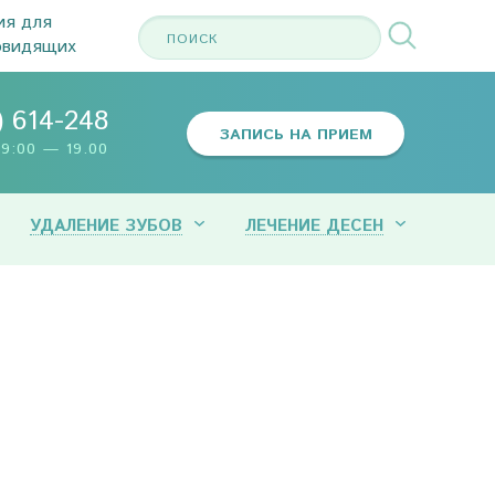
ия для
овидящих
) 614-248
ЗАПИСЬ НА ПРИЕМ
9:00 — 19.00
УДАЛЕНИЕ ЗУБОВ
ЛЕЧЕНИЕ ДЕСЕН