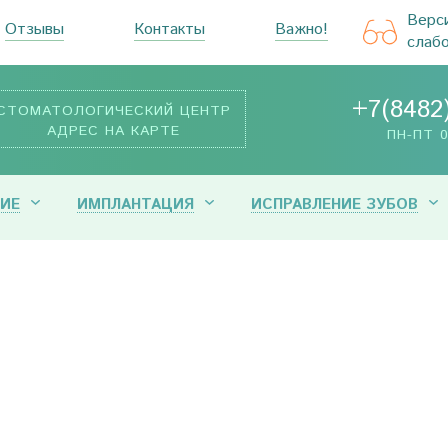
Верс
Отзывы
Контакты
Важно!
слаб
+7(8482
СТОМАТОЛОГИЧЕСКИЙ ЦЕНТР
АДРЕС НА КАРТЕ
ПН-ПТ 0
ИЕ
ИМПЛАНТАЦИЯ
ИСПРАВЛЕНИЕ ЗУБОВ