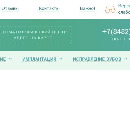
Верс
Отзывы
Контакты
Важно!
слаб
+7(8482
СТОМАТОЛОГИЧЕСКИЙ ЦЕНТР
АДРЕС НА КАРТЕ
ПН-ПТ 0
ИЕ
ИМПЛАНТАЦИЯ
ИСПРАВЛЕНИЕ ЗУБОВ