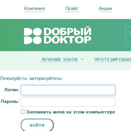
Компания
Прайс
Акции
ЛЕЧЕНИЕ ЗУБОВ
ПРОТЕЗИРОВАН
Пожалуйста, авторизуйтесь:
Логин:
Пароль:
Запомнить меня на этом компьютере