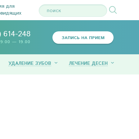
ия для
овидящих
) 614-248
ЗАПИСЬ НА ПРИЕМ
9:00 — 19.00
УДАЛЕНИЕ ЗУБОВ
ЛЕЧЕНИЕ ДЕСЕН