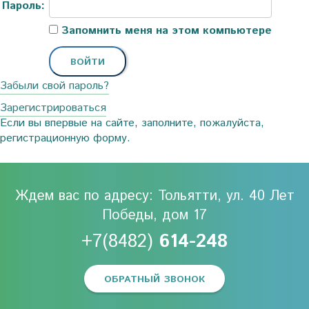
Пароль:
Запомнить меня на этом компьютере
Забыли свой пароль?
Зарегистрироваться
Если вы впервые на сайте, заполните, пожалуйста,
регистрационную форму.
Ждем вас по адресу: Тольятти, ул. 40 Лет
Победы, дом 17
+7(8482)
614-248
ОБРАТНЫЙ ЗВОНОК