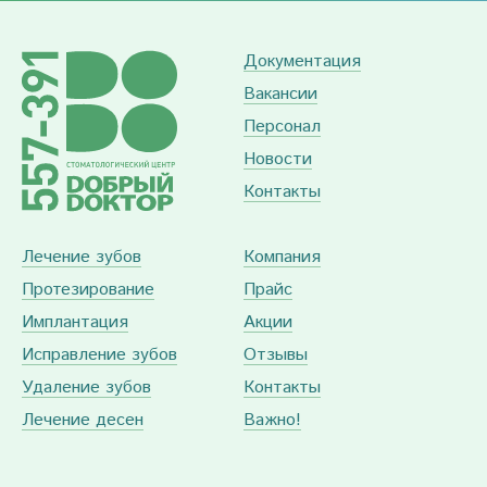
Документация
Вакансии
Персонал
Новости
Контакты
Лечение зубов
Компания
Протезирование
Прайс
Имплантация
Акции
Исправление зубов
Отзывы
Удаление зубов
Контакты
Лечение десен
Важно!