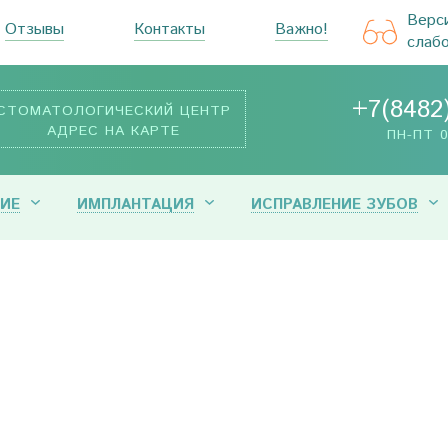
Верс
Отзывы
Контакты
Важно!
слаб
+7(8482
СТОМАТОЛОГИЧЕСКИЙ ЦЕНТР
АДРЕС НА КАРТЕ
ПН-ПТ 0
ИЕ
ИМПЛАНТАЦИЯ
ИСПРАВЛЕНИЕ ЗУБОВ