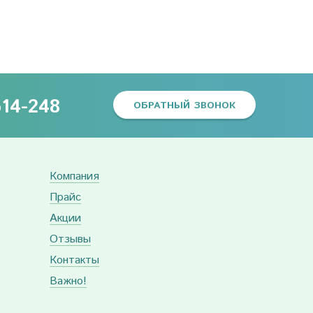
614-248
ОБРАТНЫЙ ЗВОНОК
Компания
Прайс
Акции
Отзывы
Контакты
Важно!