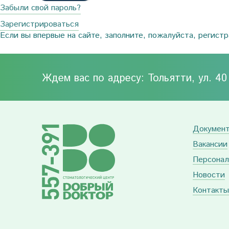
Забыли свой пароль?
Зарегистрироваться
Если вы впервые на сайте, заполните, пожалуйста, регист
Ждем вас по адресу: Тольятти, ул. 4
Докумен
Вакансии
Персонал
Новости
Контакты