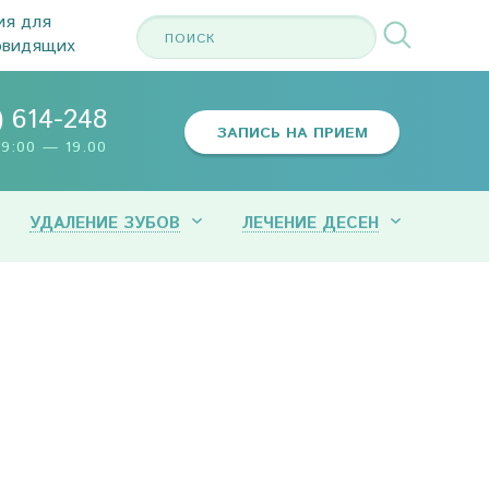
ия для
овидящих
) 614-248
ЗАПИСЬ НА ПРИЕМ
9:00 — 19.00
УДАЛЕНИЕ ЗУБОВ
ЛЕЧЕНИЕ ДЕСЕН