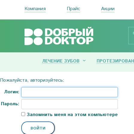
Компания
Прайс
Акции
ЛЕЧЕНИЕ ЗУБОВ
ПРОТЕЗИРОВАН
Пожалуйста, авторизуйтесь:
Логин:
Пароль:
Запомнить меня на этом компьютере