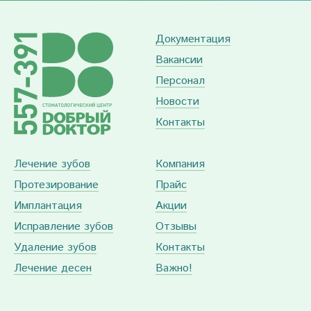
Документация
Вакансии
Персонал
Новости
Контакты
Лечение зубов
Компания
Протезирование
Прайс
Имплантация
Акции
Исправление зубов
Отзывы
Удаление зубов
Контакты
Лечение десен
Важно!