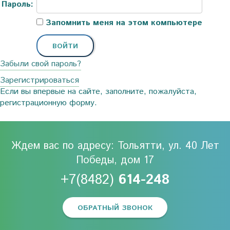
Пароль:
Запомнить меня на этом компьютере
Забыли свой пароль?
Зарегистрироваться
Если вы впервые на сайте, заполните, пожалуйста,
регистрационную форму.
Ждем вас по адресу: Тольятти, ул. 40 Лет
Победы, дом 17
+7(8482)
614-248
ОБРАТНЫЙ ЗВОНОК