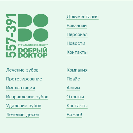
Документация
Вакансии
Персонал
Новости
Контакты
Лечение зубов
Компания
Протезирование
Прайс
Имплантация
Акции
Исправление зубов
Отзывы
Удаление зубов
Контакты
Лечение десен
Важно!