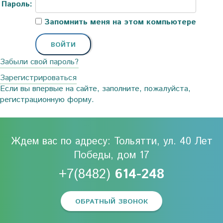
Пароль:
Запомнить меня на этом компьютере
Забыли свой пароль?
Зарегистрироваться
Если вы впервые на сайте, заполните, пожалуйста,
регистрационную форму.
Ждем вас по адресу: Тольятти, ул. 40 Лет
Победы, дом 17
+7(8482)
614-248
ОБРАТНЫЙ ЗВОНОК