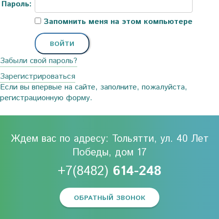
Пароль:
Запомнить меня на этом компьютере
Забыли свой пароль?
Зарегистрироваться
Если вы впервые на сайте, заполните, пожалуйста,
регистрационную форму.
Ждем вас по адресу: Тольятти, ул. 40 Лет
Победы, дом 17
+7(8482)
614-248
ОБРАТНЫЙ ЗВОНОК