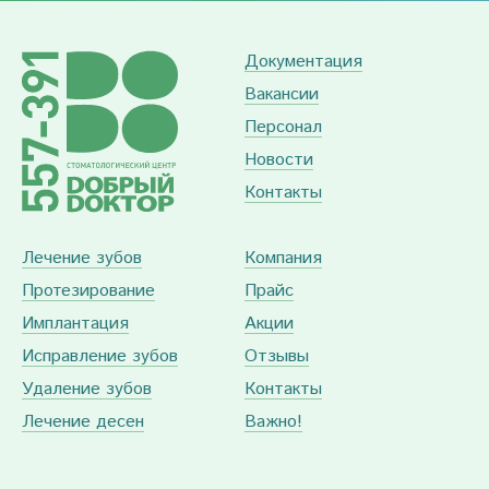
Документация
Вакансии
Персонал
Новости
Контакты
Лечение зубов
Компания
Протезирование
Прайс
Имплантация
Акции
Исправление зубов
Отзывы
Удаление зубов
Контакты
Лечение десен
Важно!