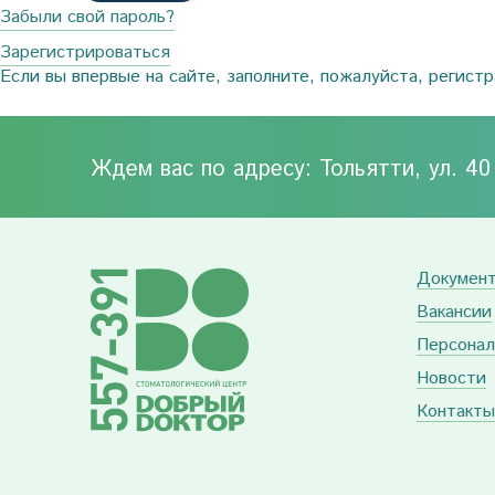
Забыли свой пароль?
Зарегистрироваться
Если вы впервые на сайте, заполните, пожалуйста, регист
Ждем вас по адресу: Тольятти, ул. 4
Докумен
Вакансии
Персонал
Новости
Контакты