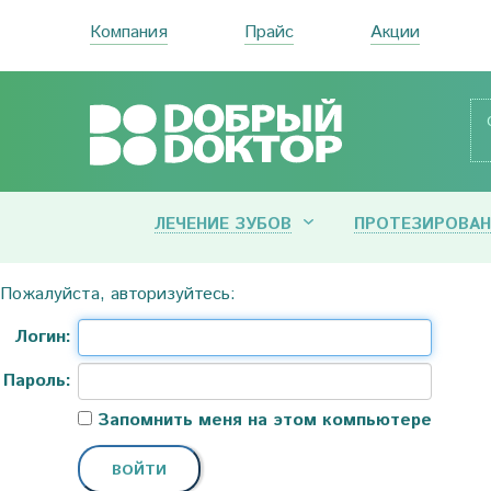
Компания
Прайс
Акции
ЛЕЧЕНИЕ ЗУБОВ
ПРОТЕЗИРОВАН
Пожалуйста, авторизуйтесь:
Логин:
Пароль:
Запомнить меня на этом компьютере