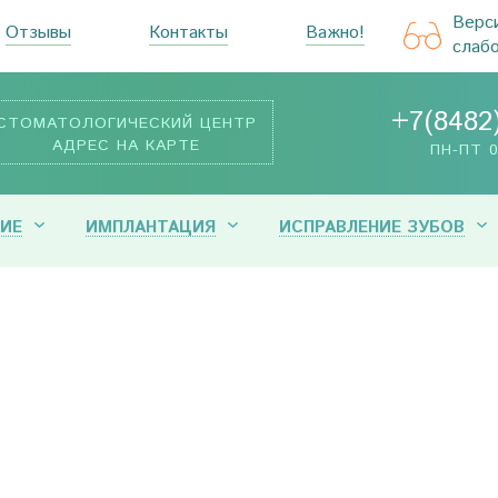
Верс
Отзывы
Контакты
Важно!
слаб
+7(8482
СТОМАТОЛОГИЧЕСКИЙ ЦЕНТР
АДРЕС НА КАРТЕ
ПН-ПТ 0
ИЕ
ИМПЛАНТАЦИЯ
ИСПРАВЛЕНИЕ ЗУБОВ