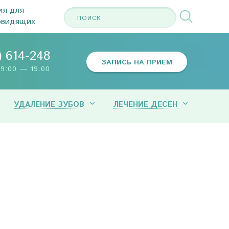
ия для
овидящих
) 614-248
ЗАПИСЬ НА ПРИЕМ
9:00 — 19.00
УДАЛЕНИЕ ЗУБОВ
ЛЕЧЕНИЕ ДЕСЕН