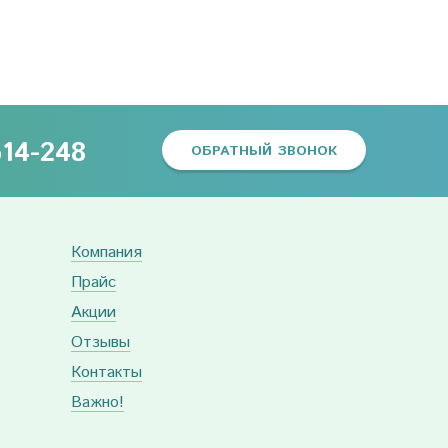
614-248
ОБРАТНЫЙ ЗВОНОК
Компания
Прайс
Акции
Отзывы
Контакты
Важно!