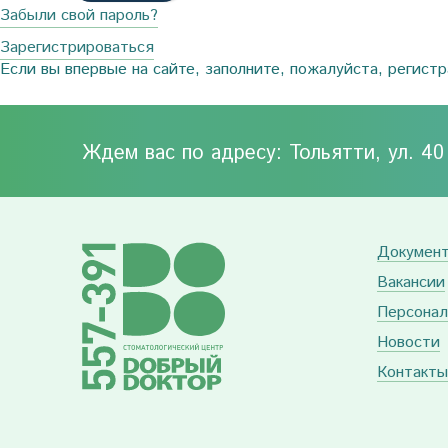
Забыли свой пароль?
Зарегистрироваться
Если вы впервые на сайте, заполните, пожалуйста, регист
Ждем вас по адресу: Тольятти, ул. 4
Докумен
Вакансии
Персонал
Новости
Контакты