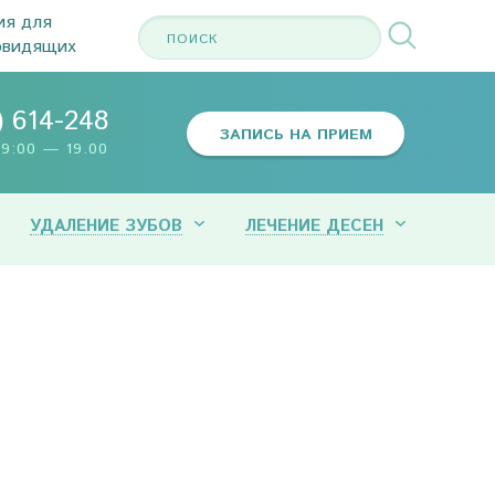
ия для
овидящих
) 614-248
ЗАПИСЬ НА ПРИЕМ
9:00 — 19.00
УДАЛЕНИЕ ЗУБОВ
ЛЕЧЕНИЕ ДЕСЕН