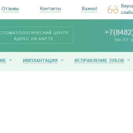
Верс
Отзывы
Контакты
Важно!
слаб
+7(8482
СТОМАТОЛОГИЧЕСКИЙ ЦЕНТР
АДРЕС НА КАРТЕ
ПН-ПТ 0
ИЕ
ИМПЛАНТАЦИЯ
ИСПРАВЛЕНИЕ ЗУБОВ