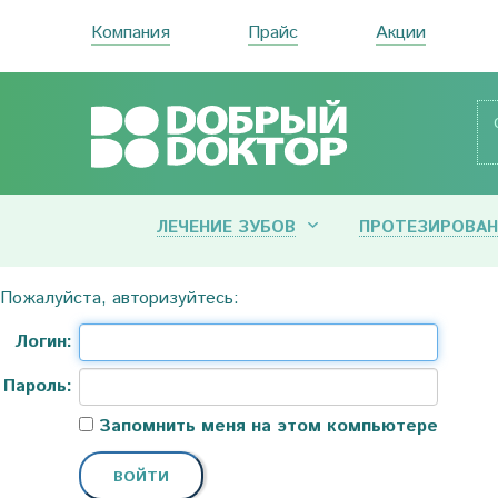
Компания
Прайс
Акции
ЛЕЧЕНИЕ ЗУБОВ
ПРОТЕЗИРОВАН
Пожалуйста, авторизуйтесь:
Логин:
Пароль:
Запомнить меня на этом компьютере