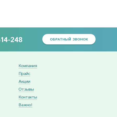
614-248
ОБРАТНЫЙ ЗВОНОК
Компания
Прайс
Акции
Отзывы
Контакты
Важно!