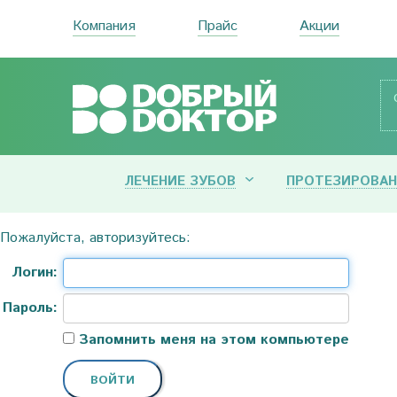
Компания
Прайс
Акции
ЛЕЧЕНИЕ ЗУБОВ
ПРОТЕЗИРОВАН
Пожалуйста, авторизуйтесь:
Логин:
Пароль:
Запомнить меня на этом компьютере