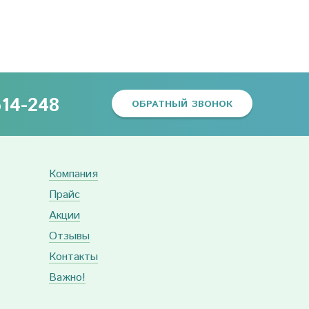
614-248
ОБРАТНЫЙ ЗВОНОК
Компания
Прайс
Акции
Отзывы
Контакты
Важно!