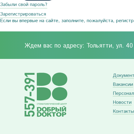
Забыли свой пароль?
Зарегистрироваться
Если вы впервые на сайте, заполните, пожалуйста, регист
Ждем вас по адресу: Тольятти, ул. 4
Докумен
Вакансии
Персонал
Новости
Контакты