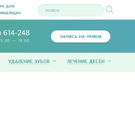
ия для
овидящих
) 614-248
ЗАПИСЬ НА ПРИЕМ
9:00 — 19.00
УДАЛЕНИЕ ЗУБОВ
ЛЕЧЕНИЕ ДЕСЕН