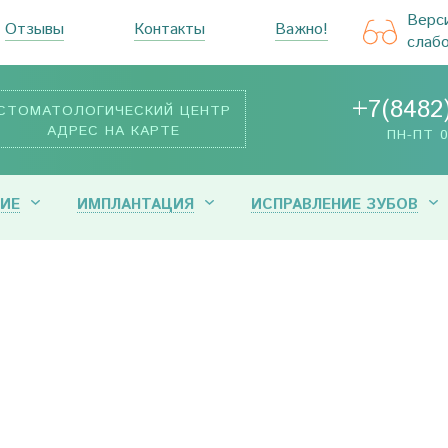
Верс
Отзывы
Контакты
Важно!
слаб
+7(8482
СТОМАТОЛОГИЧЕСКИЙ ЦЕНТР
АДРЕС НА КАРТЕ
ПН-ПТ 0
ИЕ
ИМПЛАНТАЦИЯ
ИСПРАВЛЕНИЕ ЗУБОВ