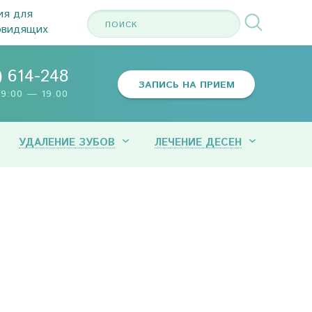
ия для
овидящих
) 614-248
ЗАПИСЬ НА ПРИЕМ
9:00 — 19.00
УДАЛЕНИЕ ЗУБОВ
ЛЕЧЕНИЕ ДЕСЕН