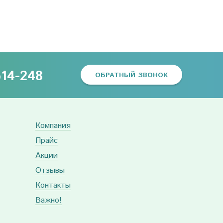
614-248
ОБРАТНЫЙ ЗВОНОК
Компания
Прайс
Акции
Отзывы
Контакты
Важно!