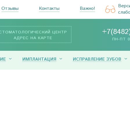
Верс
Отзывы
Контакты
Важно!
слаб
+7(8482
СТОМАТОЛОГИЧЕСКИЙ ЦЕНТР
АДРЕС НА КАРТЕ
ПН-ПТ 0
ИЕ
ИМПЛАНТАЦИЯ
ИСПРАВЛЕНИЕ ЗУБОВ