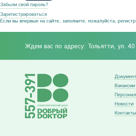
Забыли свой пароль?
Зарегистрироваться
Если вы впервые на сайте, заполните, пожалуйста, регист
Ждем вас по адресу: Тольятти, ул. 4
Докумен
Вакансии
Персонал
Новости
Контакты