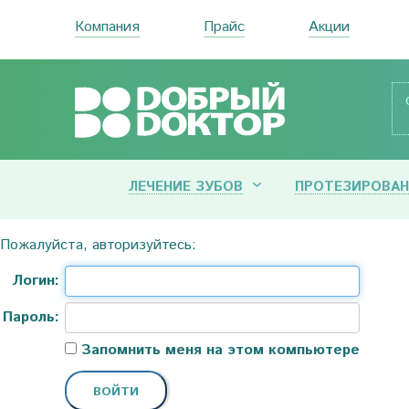
Компания
Прайс
Акции
ЛЕЧЕНИЕ ЗУБОВ
ПРОТЕЗИРОВАН
Пожалуйста, авторизуйтесь:
Логин:
Пароль:
Запомнить меня на этом компьютере