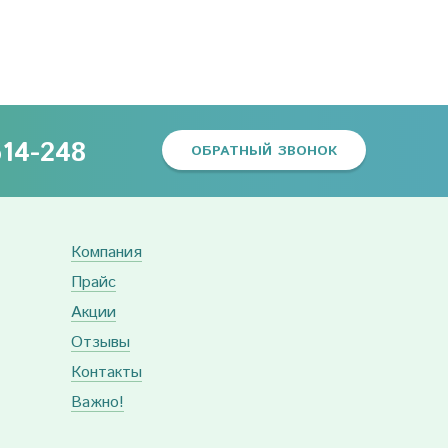
614-248
ОБРАТНЫЙ ЗВОНОК
Компания
Прайс
Акции
Отзывы
Контакты
Важно!