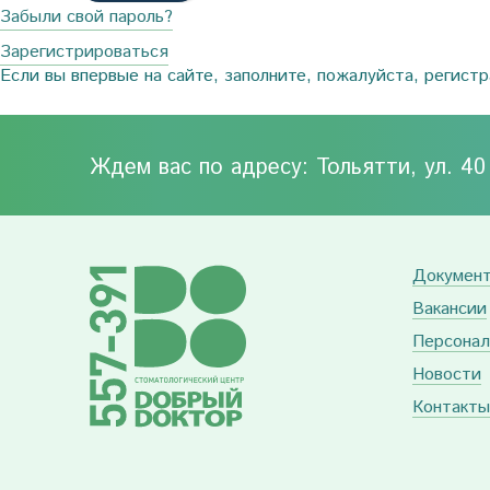
Забыли свой пароль?
Зарегистрироваться
Если вы впервые на сайте, заполните, пожалуйста, регист
Ждем вас по адресу: Тольятти, ул. 4
Докумен
Вакансии
Персонал
Новости
Контакты