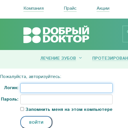
Компания
Прайс
Акции
ЛЕЧЕНИЕ ЗУБОВ
ПРОТЕЗИРОВАН
Пожалуйста, авторизуйтесь:
Логин:
Пароль:
Запомнить меня на этом компьютере