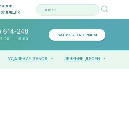
ия для
овидящих
) 614-248
ЗАПИСЬ НА ПРИЕМ
9:00 — 19.00
УДАЛЕНИЕ ЗУБОВ
ЛЕЧЕНИЕ ДЕСЕН