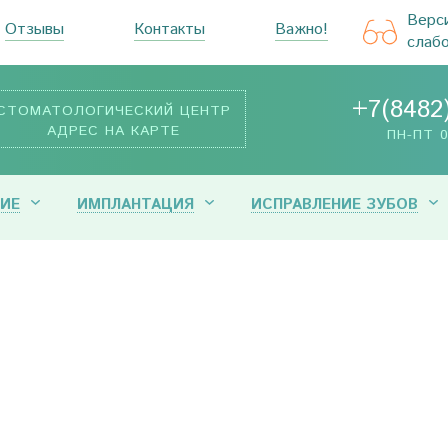
Верс
Отзывы
Контакты
Важно!
слаб
+7(8482
СТОМАТОЛОГИЧЕСКИЙ ЦЕНТР
АДРЕС НА КАРТЕ
ПН-ПТ 0
ИЕ
ИМПЛАНТАЦИЯ
ИСПРАВЛЕНИЕ ЗУБОВ