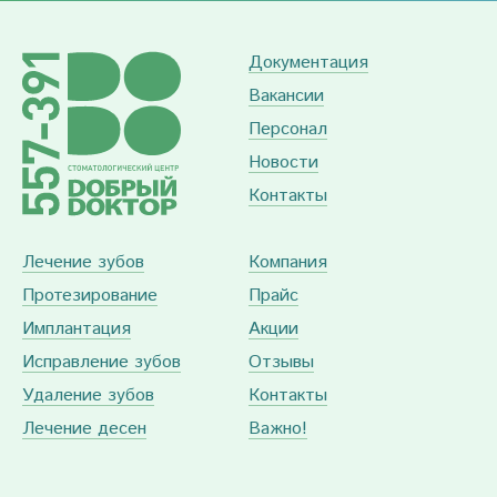
Документация
Вакансии
Персонал
Новости
Контакты
Лечение зубов
Компания
Протезирование
Прайс
Имплантация
Акции
Исправление зубов
Отзывы
Удаление зубов
Контакты
Лечение десен
Важно!