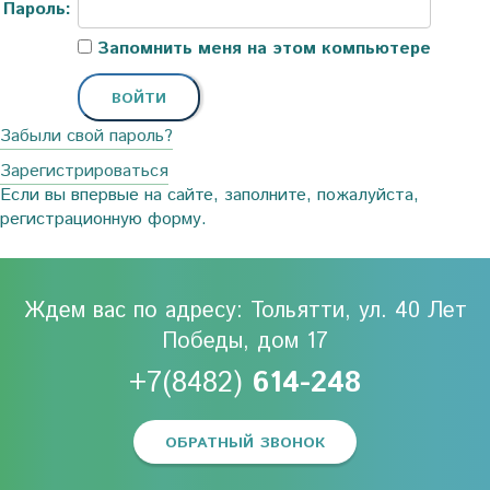
Пароль:
Запомнить меня на этом компьютере
Забыли свой пароль?
Зарегистрироваться
Если вы впервые на сайте, заполните, пожалуйста,
регистрационную форму.
Ждем вас по адресу: Тольятти, ул. 40 Лет
Победы, дом 17
+7(8482)
614-248
ОБРАТНЫЙ ЗВОНОК