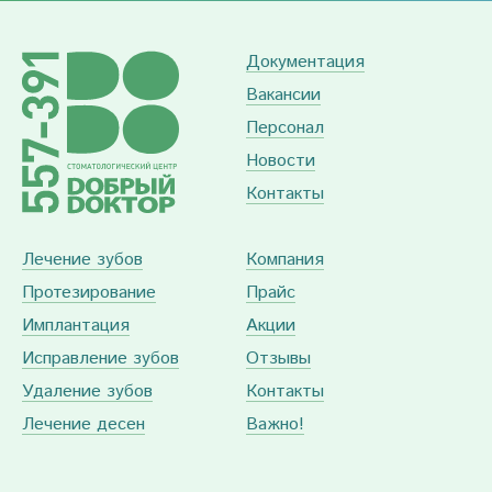
Документация
Вакансии
Персонал
Новости
Контакты
Лечение зубов
Компания
Протезирование
Прайс
Имплантация
Акции
Исправление зубов
Отзывы
Удаление зубов
Контакты
Лечение десен
Важно!