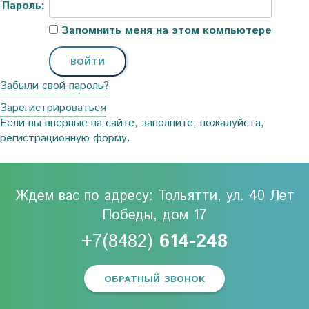
Пароль:
Запомнить меня на этом компьютере
Забыли свой пароль?
Зарегистрироваться
Если вы впервые на сайте, заполните, пожалуйста,
регистрационную форму.
Ждем вас по адресу: Тольятти, ул. 40 Лет
Победы, дом 17
+7(8482)
614-248
ОБРАТНЫЙ ЗВОНОК