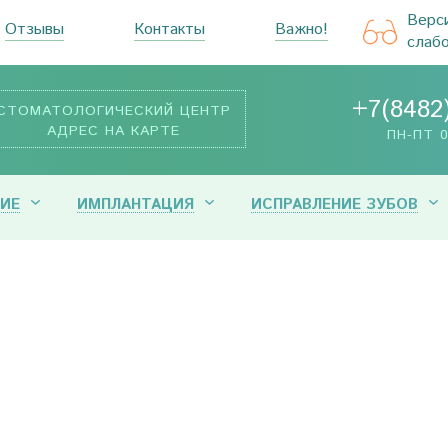
Верс
Отзывы
Контакты
Важно!
слаб
+7(8482
СТОМАТОЛОГИЧЕСКИЙ ЦЕНТР
АДРЕС НА КАРТЕ
ПН-ПТ 0
ИЕ
ИМПЛАНТАЦИЯ
ИСПРАВЛЕНИЕ ЗУБОВ