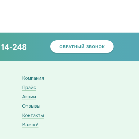
614-248
ОБРАТНЫЙ ЗВОНОК
Компания
Прайс
Акции
Отзывы
Контакты
Важно!