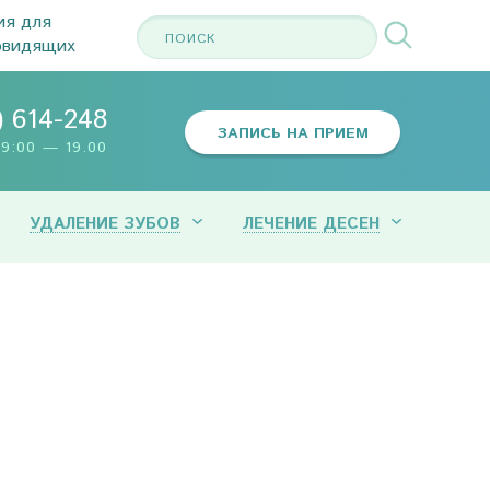
ия для
овидящих
) 614-248
ЗАПИСЬ НА ПРИЕМ
9:00 — 19.00
УДАЛЕНИЕ ЗУБОВ
ЛЕЧЕНИЕ ДЕСЕН