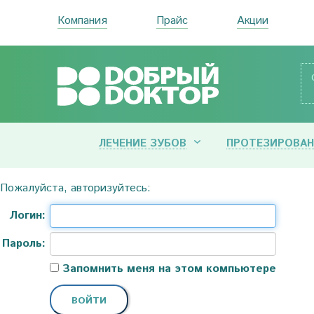
Компания
Прайс
Акции
ЛЕЧЕНИЕ ЗУБОВ
ПРОТЕЗИРОВАН
Пожалуйста, авторизуйтесь:
Логин:
Пароль:
Запомнить меня на этом компьютере