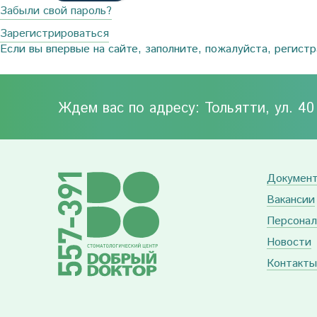
Забыли свой пароль?
Зарегистрироваться
Если вы впервые на сайте, заполните, пожалуйста, регист
Ждем вас по адресу: Тольятти, ул. 4
Докумен
Вакансии
Персонал
Новости
Контакты