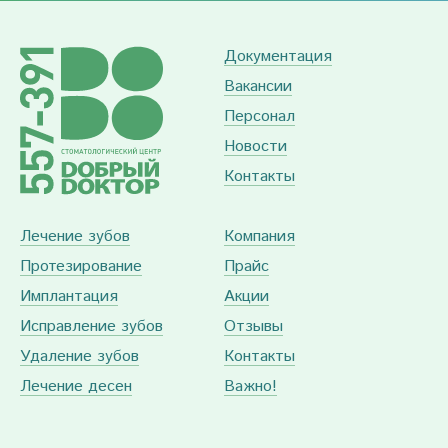
Документация
Вакансии
Персонал
Новости
Контакты
Лечение зубов
Компания
Протезирование
Прайс
Имплантация
Акции
Исправление зубов
Отзывы
Удаление зубов
Контакты
Лечение десен
Важно!