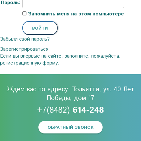
Пароль:
Запомнить меня на этом компьютере
Забыли свой пароль?
Зарегистрироваться
Если вы впервые на сайте, заполните, пожалуйста,
регистрационную форму.
Ждем вас по адресу: Тольятти, ул. 40 Лет
Победы, дом 17
+7(8482)
614-248
ОБРАТНЫЙ ЗВОНОК